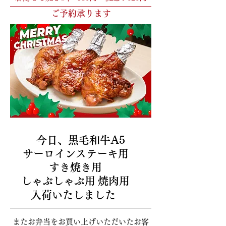
ご予約承ります
今日、黒毛和牛A5
サーロインステーキ用
すき焼き用
しゃぶしゃぶ用
焼肉用
入荷いたしました
またお弁当をお買い上げいただいたお客