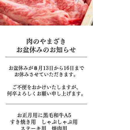
肉のやまざき
お盆休みのお知らせ
お盆休みが８月13日から16日まで
お休みさせていただきます。
ご不便をおかけいたしますが、
何卒よろしくお願い申し上げます。
お正月用に黒毛和牛A5
すき焼き用 しゃぶしゃぶ用
ステーキ用 焼肉用