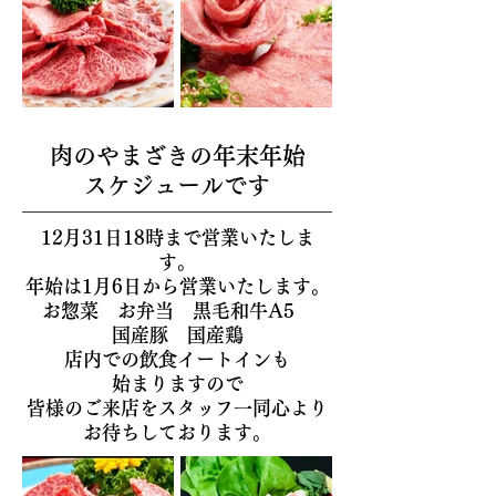
肉のやまざきの年末年始
スケジュールです
12月31日18時まで営業いたしま
す。
年始は1月6日から営業いたします。
お惣菜 お弁当 黒毛和牛A5
国産豚 国産鶏
店内での飲食イートインも
始まりますので
皆様のご来店をスタッフ一同心より
お待ちしております。