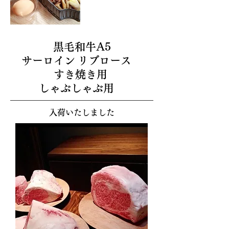
黒毛和牛A5
サーロイン
リブロース
すき焼き用
しゃぶしゃぶ用
入荷いたしました