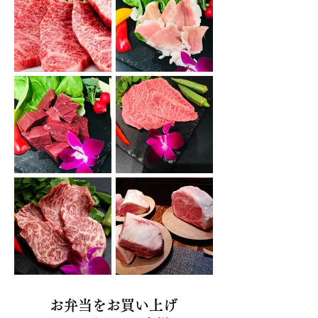
お弁当をお買い上げ