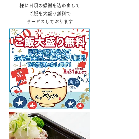
様に日頃の感謝を込めまして
ご飯を大盛り無料で
サービスしております