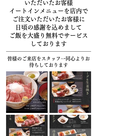
いただいたお客様
イートインメニューを店内で
ご注文いただいたお客様に
日頃の感謝を込めまして
ご飯を大盛り無料でサービス
しております
皆様のご来店をスタッフ一同心よりお
待ちしております