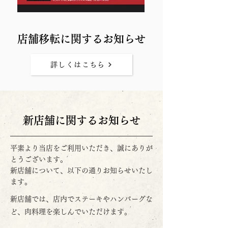
店舗移転に関するお知らせ
詳しくはこちら
新店舗に関するお知らせ
平素より当店をご利用いただき、誠にありが
とうございます。
新店舗について、以下の通りお知らせいたし
ます。
新店舗では、店内でステーキやハンバーグな
ど、肉料理を楽しんでいただけます。