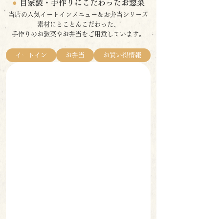
●
自家製・手作りにこだわったお惣菜
当店の人気イートインメニュー＆お弁当シリーズ
素材にとことんこだわった、
手作りのお惣菜やお弁当をご用意しています。
イートイン
お弁当
お買い得情報