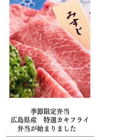
季節限定弁当
広島県産 特選カキフライ
弁当が始まりました