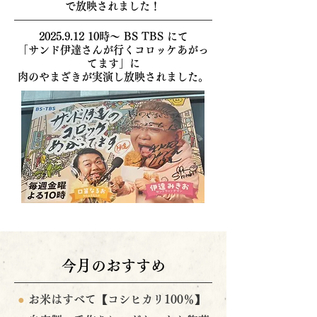
で放映されました！
2025.9.12 10
時〜 BS TBS にて
「サンド伊達さんが行くコロッケあがっ
てます」に
肉のやまざきが実演し放映されました。
今月のおすすめ
●
お米はすべて【コシヒカリ100％】